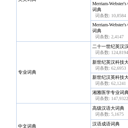
Merriam-Webster'
词典
词条数: 10,8584
Merriam-Webster'
词典
词条数: 2,4147
二十一世纪英汉
词条数: 124,819
新世纪英汉科技
词条数: 62,6953
专业词典
新世纪汉英科技
词条数: 62,1241
湘雅医学专业词
词条数: 147,932
高级汉语大词典
词条数: 5,1675
汉语成语词典
中文词典