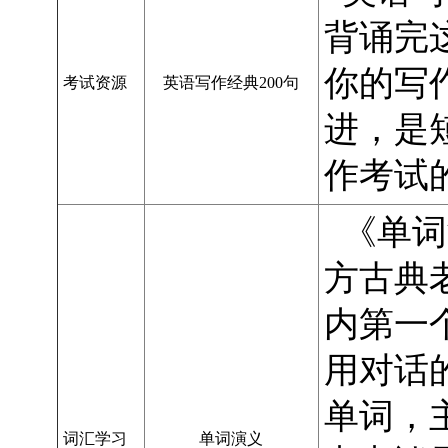
背诵完
你的写
考试资源
英语写作经典200句
进，是
作考试
《单词
方古典
内第一
用对话
单词，
词汇学习
单词演义