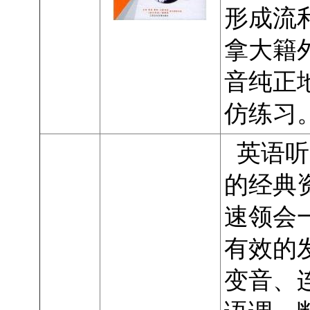
形成流
拿大籍
音纯正
仿练习
英语听
的经典
速领会
有效的
变音、