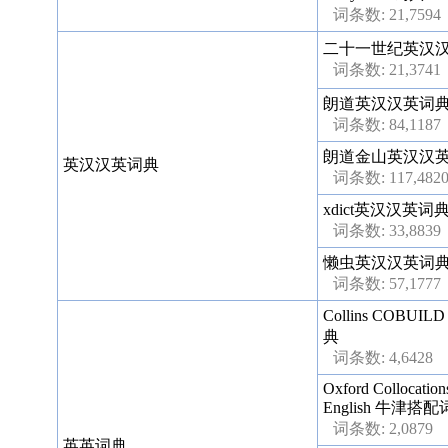
词条数: 21,7594
二十一世纪英汉
词条数: 21,3741
朗道英汉汉英词
词条数: 84,1187
朗道金山英汉汉
英汉汉英词典
词条数: 117,482
xdict英汉汉英词
词条数: 33,8839
懒虫英汉汉英词
词条数: 57,1777
Collins COBUIL
典
词条数: 4,6428
Oxford Collocations
English 牛津搭
词条数: 2,0879
英英词典