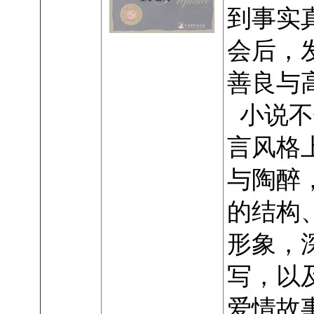
到事实
会后，
善良与
小说不
言风格
与陶醉
的结构
形象，
写，以
爱情故