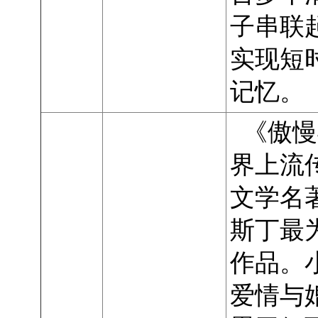
子串联
实现短
记忆。
《傲慢
界上流
文学名
斯丁最
作品。
爱情与