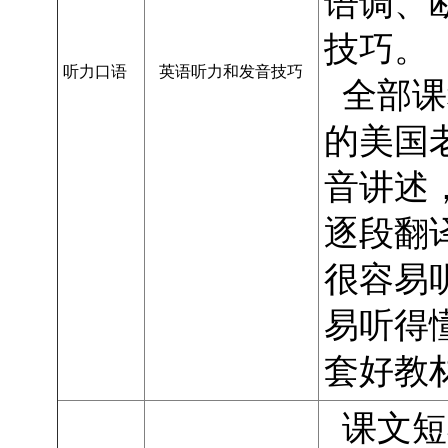
语调、
技巧。
听力口语
英语听力和发音技巧
全部课
的美国
音讲述
逐段翻
很容易
易听得
套好教
课文短