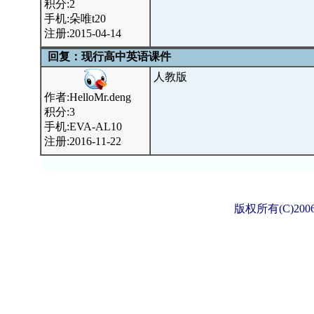
积分:2
手机:朵唯t20
注册:2015-04-14
回复：现行高中英语课件
人教版
作者:HelloMr.deng
积分:3
手机:EVA-AL10
注册:2016-11-22
版权所有(C)2006