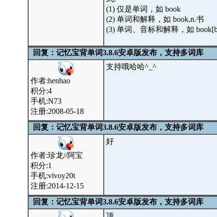
(1) 仅是单词，如 book
(2) 单词和解释，如 book,n.书
(3) 单词、音标和解释，如 book[bu
回复：记忆宝背单词3.8.6安卓版发布，支持多词库
支持哦哈哈^_^
作者:henhao
积分:4
手机:N73
注册:2008-05-18
回复：记忆宝背单词3.8.6安卓版发布，支持多词库
好
作者:珍龙//阿宝
积分:1
手机:vivoy20t
注册:2014-12-15
回复：记忆宝背单词3.8.6安卓版发布，支持多词库
顶