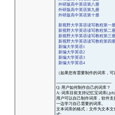
外研版高中英语第八册
外研版高中英语第九册
外研版高中英语第十册
新视野大学英语读写教程第一
新视野大学英语读写教程第二
新视野大学英语读写教程第三
新视野大学英语读写教程第四
新编大学英语1
新编大学英语2
新编大学英语3
新编大学英语4
（如果您有需要制作的词库，可以和我
-------------------------------------------
Q: 用户如何制作自己的词库？
A: 词库目前支持记忆宝词库(.jyb)
用户可以自己制作词库，软件支
一边学习自己需要的词库。
文本词库的格式：文件为文本文件
式: