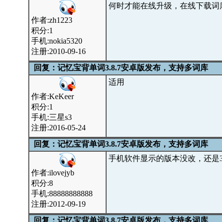
何时才能在线升级，在线下载词
作者:zh1223
积分:1
手机:nokia5320
注册:2010-09-16
回复：记忆宝背单词3.8.7安卓版发布，支持多词库
适用
作者:KeKeer
积分:1
手机:三星s3
注册:2016-05-24
回复：记忆宝背单词3.8.7安卓版发布，支持多词库
手机软件显示的版本没改，还是3
作者:ilovejyb
积分:8
手机:88888888888
注册:2012-09-19
回复：记忆宝背单词3.8.7安卓版发布，支持多词库