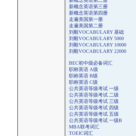
新概念英语第二册
新概念英语第三册
新概念英语第四册
走遍美国第一册
走遍美国第二册
刘毅VOCABULARY 基础
刘毅VOCABULARY 5000
刘毅VOCABULARY 10000
刘毅VOCABULARY 22000
BEC初中级必备词汇
职称英语 A级
职称英语 B级
职称英语 C级
公共英语等级考试 一级
公共英语等级考试 二级
公共英语等级考试 三级
公共英语等级考试 四级
公共英语等级考试 五级
公共英语等级考试 一级B
MBA联考词汇
TOEIC词汇