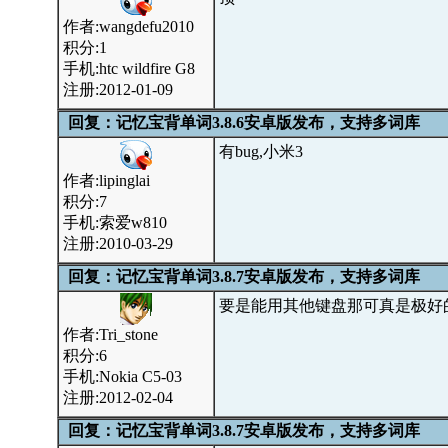
作者:wangdefu2010
积分:1
手机:htc wildfire G8
注册:2012-01-09
回复：记忆宝背单词3.8.6安卓版发布，支持多词库
有bug,小米3
作者:lipinglai
积分:7
手机:索爱w810
注册:2010-03-29
回复：记忆宝背单词3.8.7安卓版发布，支持多词库
要是能用其他键盘那可真是极好
作者:Tri_stone
积分:6
手机:Nokia C5-03
注册:2012-02-04
回复：记忆宝背单词3.8.7安卓版发布，支持多词库