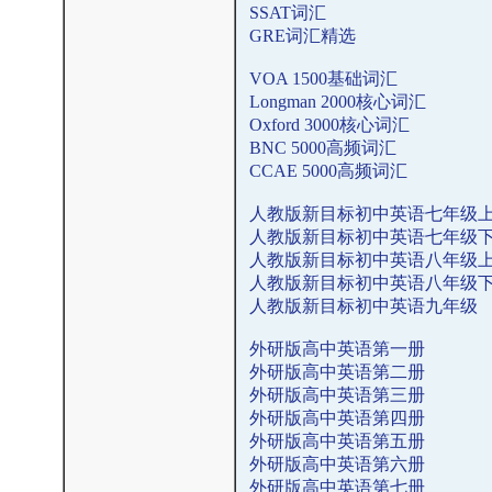
SSAT词汇
GRE词汇精选
VOA 1500基础词汇
Longman 2000核心词汇
Oxford 3000核心词汇
BNC 5000高频词汇
CCAE 5000高频词汇
人教版新目标初中英语七年级
人教版新目标初中英语七年级
人教版新目标初中英语八年级
人教版新目标初中英语八年级
人教版新目标初中英语九年级
外研版高中英语第一册
外研版高中英语第二册
外研版高中英语第三册
外研版高中英语第四册
外研版高中英语第五册
外研版高中英语第六册
外研版高中英语第七册