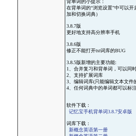
背单词的小提示：
在背单词的“浏览设置”中可以
加和切换词典）
3.8.7版
更好地支持高分辨率手机
3.8.6版
修正不能打开txt词库的BUG
3.8.5版新增的主要功能:
1、合并复习和背单词，可以同
2、支持扩展词库
3、编辑词库(只能编辑文本文件
4、任何词典中的单词都可以标
软件下载：
记忆宝手机背单词3.8.7安卓版
词库下载：
新概念英语第一册