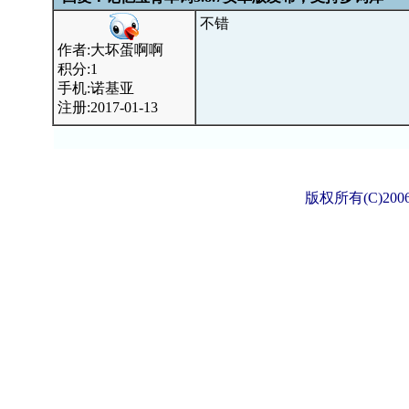
不错
作者:大坏蛋啊啊
积分:1
手机:诺基亚
注册:2017-01-13
版权所有(C)2006