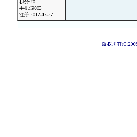
积分:70
手机:I9003
注册:2012-07-27
版权所有(C)2006